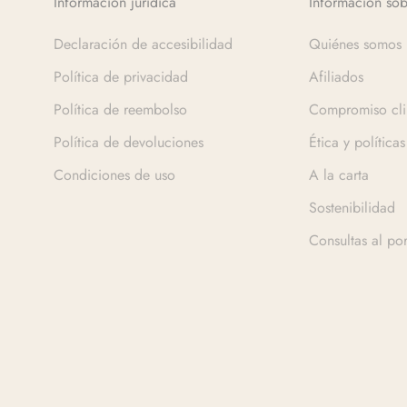
Información jurídica
Información sob
Declaración de accesibilidad
Quiénes somos
Política de privacidad
Afiliados
Política de reembolso
Compromiso cli
Política de devoluciones
Ética y políticas
Condiciones de uso
A la carta
Sostenibilidad
Consultas al po