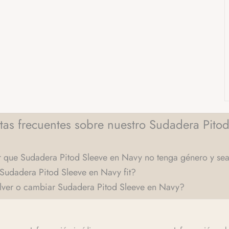
tas frecuentes sobre nuestro Sudadera Pitod
que Sudadera Pitod Sleeve en Navy no tenga género y sea
Sudadera Pitod Sleeve en Navy fit?
ver o cambiar Sudadera Pitod Sleeve en Navy?